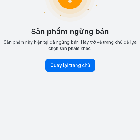
Sản phẩm ngừng bán
Sản phẩm này hiện tại đã ngừng bán. Hãy trở về trang chủ để lựa
chọn sản phẩm khác.
Quay lại trang chủ