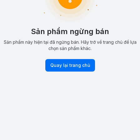
Sản phẩm ngừng bán
Sản phẩm này hiện tại đã ngừng bán. Hãy trở về trang chủ để lựa
chọn sản phẩm khác.
Quay lại trang chủ