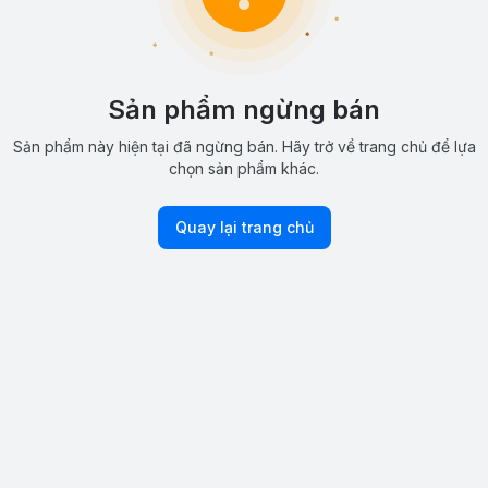
Sản phẩm ngừng bán
Sản phẩm này hiện tại đã ngừng bán. Hãy trở về trang chủ để lựa
chọn sản phẩm khác.
Quay lại trang chủ