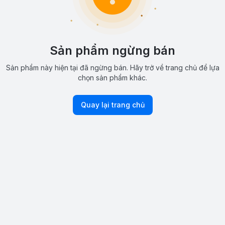
Sản phẩm ngừng bán
Sản phẩm này hiện tại đã ngừng bán. Hãy trở về trang chủ để lựa
chọn sản phẩm khác.
Quay lại trang chủ