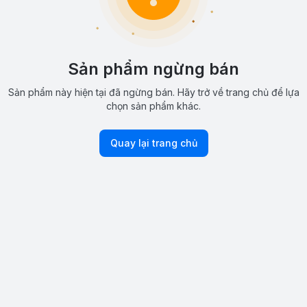
Sản phẩm ngừng bán
Sản phẩm này hiện tại đã ngừng bán. Hãy trở về trang chủ để lựa
chọn sản phẩm khác.
Quay lại trang chủ