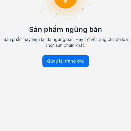
Sản phẩm ngừng bán
Sản phẩm này hiện tại đã ngừng bán. Hãy trở về trang chủ để lựa
chọn sản phẩm khác.
Quay lại trang chủ