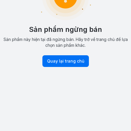
Sản phẩm ngừng bán
Sản phẩm này hiện tại đã ngừng bán. Hãy trở về trang chủ để lựa
chọn sản phẩm khác.
Quay lại trang chủ