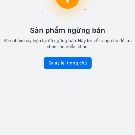
Sản phẩm ngừng bán
Sản phẩm này hiện tại đã ngừng bán. Hãy trở về trang chủ để lựa
chọn sản phẩm khác.
Quay lại trang chủ