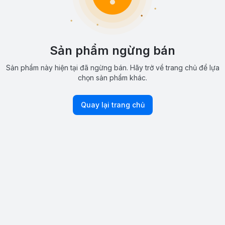
Sản phẩm ngừng bán
Sản phẩm này hiện tại đã ngừng bán. Hãy trở về trang chủ để lựa
chọn sản phẩm khác.
Quay lại trang chủ