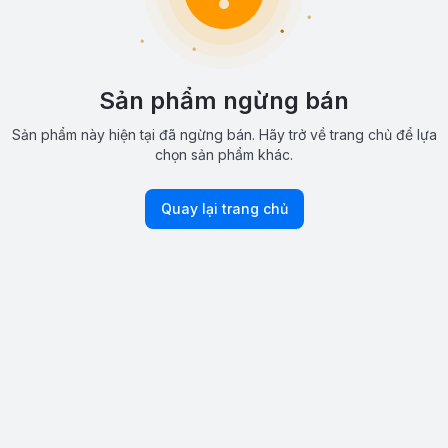
Sản phẩm ngừng bán
Sản phẩm này hiện tại đã ngừng bán. Hãy trở về trang chủ để lựa
chọn sản phẩm khác.
Quay lại trang chủ