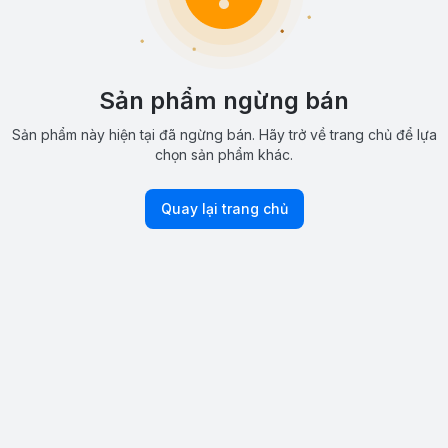
Sản phẩm ngừng bán
Sản phẩm này hiện tại đã ngừng bán. Hãy trở về trang chủ để lựa
chọn sản phẩm khác.
Quay lại trang chủ