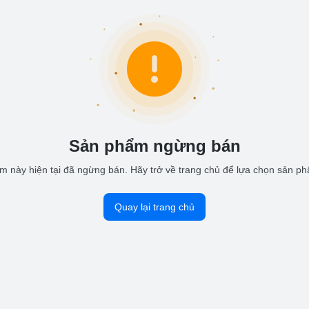
Sản phẩm ngừng bán
 này hiện tại đã ngừng bán. Hãy trở về trang chủ để lựa chọn sản p
Quay lại trang chủ