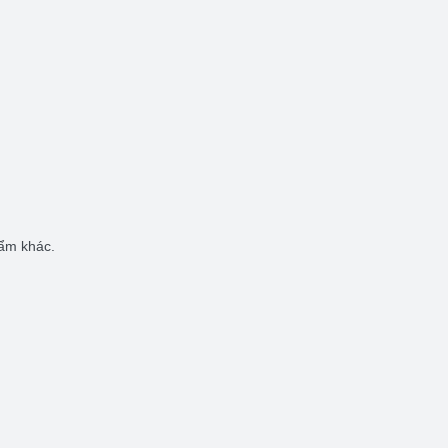
hẩm khác.