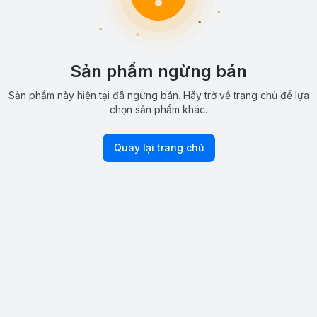
Sản phẩm ngừng bán
Sản phẩm này hiện tại đã ngừng bán. Hãy trở về trang chủ để lựa
chọn sản phẩm khác.
Quay lại trang chủ