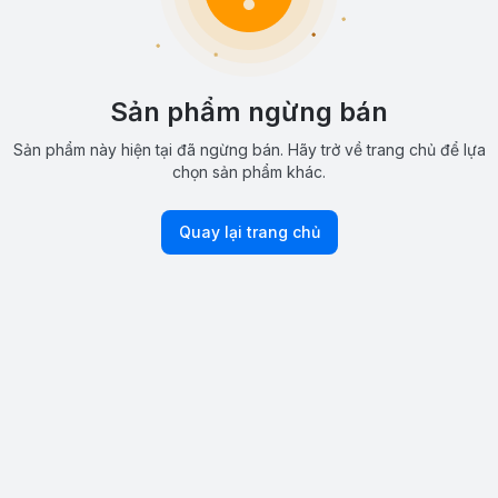
Sản phẩm ngừng bán
Sản phẩm này hiện tại đã ngừng bán. Hãy trở về trang chủ để lựa
chọn sản phẩm khác.
Quay lại trang chủ