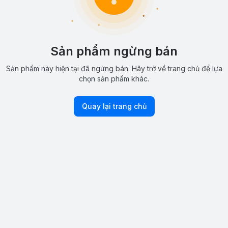
Sản phẩm ngừng bán
Sản phẩm này hiện tại đã ngừng bán. Hãy trở về trang chủ để lựa
chọn sản phẩm khác.
Quay lại trang chủ