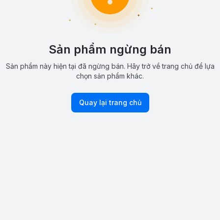
Sản phẩm ngừng bán
Sản phẩm này hiện tại đã ngừng bán. Hãy trở về trang chủ để lựa
chọn sản phẩm khác.
Quay lại trang chủ