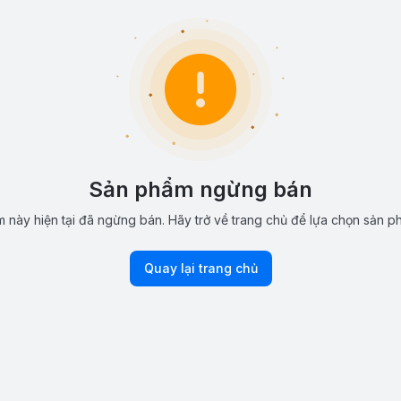
Sản phẩm ngừng bán
 này hiện tại đã ngừng bán. Hãy trở về trang chủ để lựa chọn sản p
Quay lại trang chủ