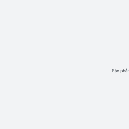
Sản phẩm