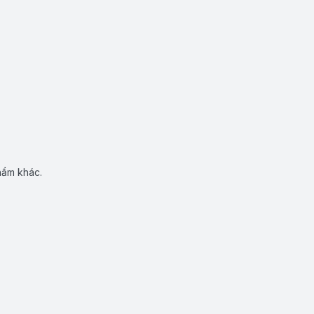
hẩm khác.