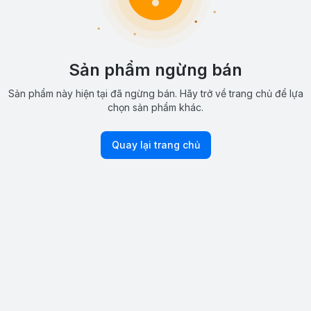
Sản phẩm ngừng bán
Sản phẩm này hiện tại đã ngừng bán. Hãy trở về trang chủ để lựa
chọn sản phẩm khác.
Quay lại trang chủ