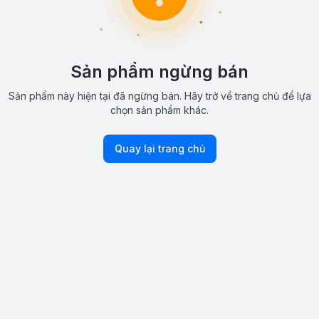
Sản phẩm ngừng bán
Sản phẩm này hiện tại đã ngừng bán. Hãy trở về trang chủ để lựa
chọn sản phẩm khác.
Quay lại trang chủ