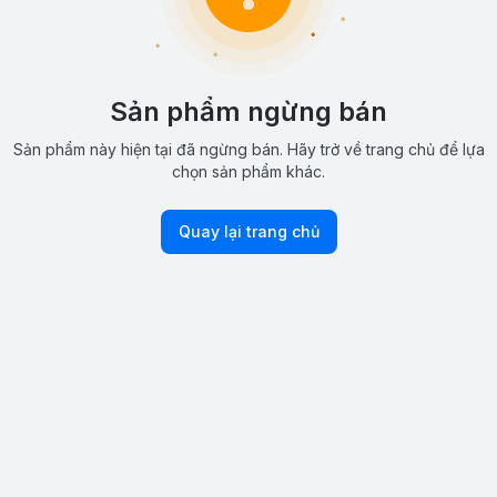
Sản phẩm ngừng bán
Sản phẩm này hiện tại đã ngừng bán. Hãy trở về trang chủ để lựa
chọn sản phẩm khác.
Quay lại trang chủ