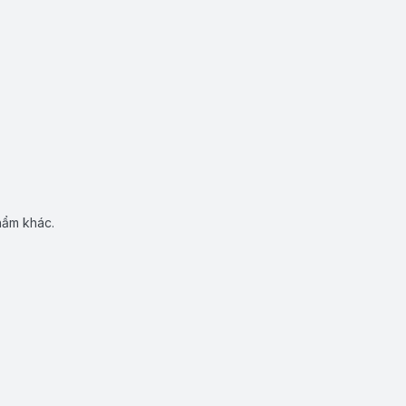
hẩm khác.