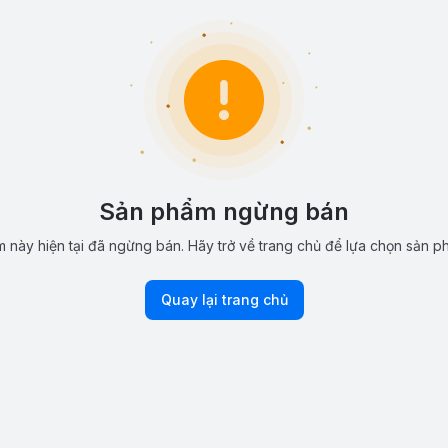
Sản phẩm ngừng bán
 này hiện tại đã ngừng bán. Hãy trở về trang chủ để lựa chọn sản p
Quay lại trang chủ