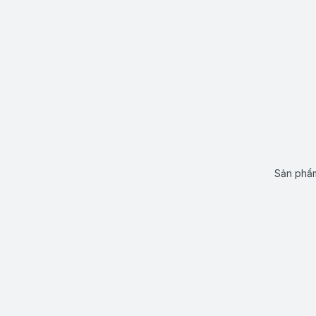
Sản phẩm