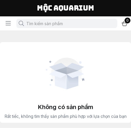
Mộc Aquarium
0
Không có sản phẩm
Rất tiếc, không tìm thấy sản phẩm phù hợp với lựa chọn của bạn