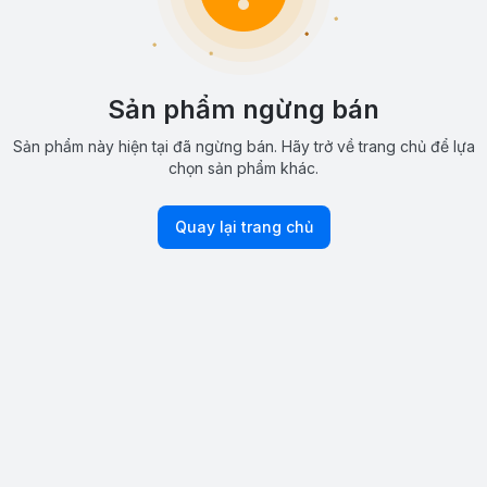
Sản phẩm ngừng bán
Sản phẩm này hiện tại đã ngừng bán. Hãy trở về trang chủ để lựa
chọn sản phẩm khác.
Quay lại trang chủ