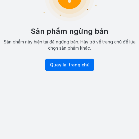
Sản phẩm ngừng bán
Sản phẩm này hiện tại đã ngừng bán. Hãy trở về trang chủ để lựa
chọn sản phẩm khác.
Quay lại trang chủ