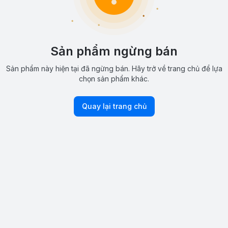
Sản phẩm ngừng bán
Sản phẩm này hiện tại đã ngừng bán. Hãy trở về trang chủ để lựa
chọn sản phẩm khác.
Quay lại trang chủ