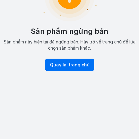
Sản phẩm ngừng bán
Sản phẩm này hiện tại đã ngừng bán. Hãy trở về trang chủ để lựa
chọn sản phẩm khác.
Quay lại trang chủ