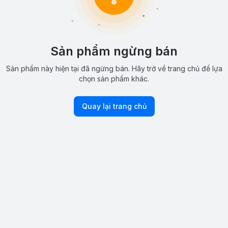
Sản phẩm ngừng bán
Sản phẩm này hiện tại đã ngừng bán. Hãy trở về trang chủ để lựa
chọn sản phẩm khác.
Quay lại trang chủ