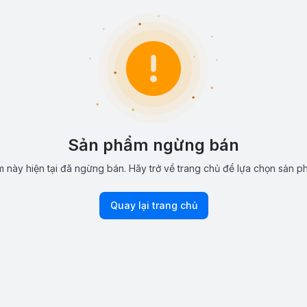
Sản phẩm ngừng bán
 này hiện tại đã ngừng bán. Hãy trở về trang chủ để lựa chọn sản p
Quay lại trang chủ