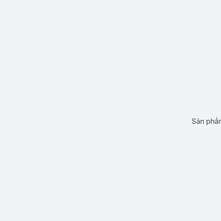
Sản phẩm