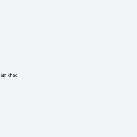
hẩm khác.